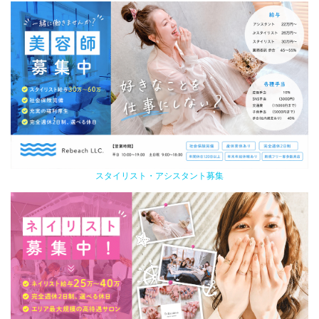
スタイリスト・アシスタント募集