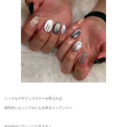
シックなデザインでカラーを変えれば
個性的にもシンプルにも出来るニュアンス☆
自分好みにアレンジできます！