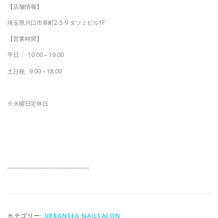
【店舗情報】
埼玉県川口市幸町2-5-9 タツミビル1F
【営業時間】
平日 10:00～19:00
土日祝 9:00～18:00
※火曜日定休日
——————————————
カテゴリー:
URBANSEA NAILSALON