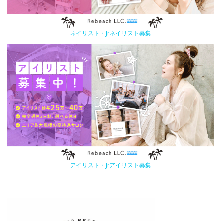
ネイリスト・Jrネイリスト募集
アイリスト・Jrアイリスト募集