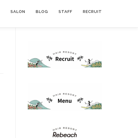
SALON
BLOG
STAFF
RECRUIT