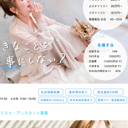
イリスト・アシスタント募集