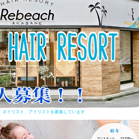
容師、ネイリスト、アイリストを募集しています