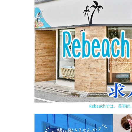
Rebeachでは、美