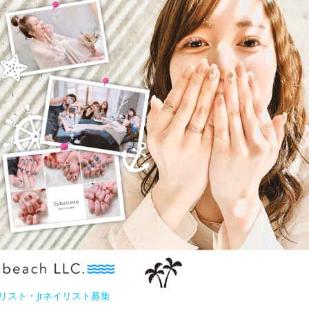
リスト・Jrネイリスト募集