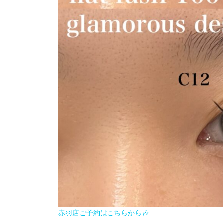
赤羽店ご予約はこちらから🎶