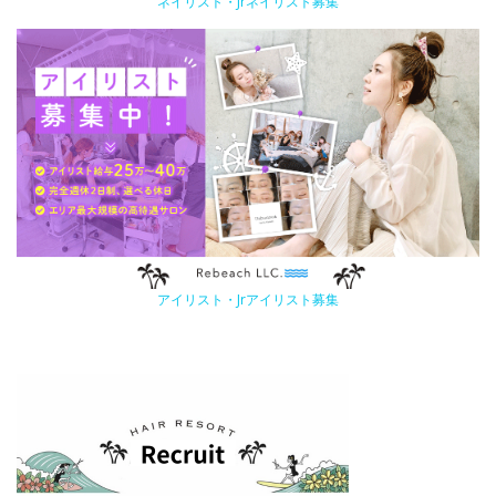
ネイリスト・Jrネイリスト募集
アイリスト・Jrアイリスト募集