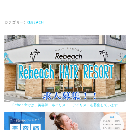
カテゴリー:
REBEACH
Rebeachでは、美容師、ネイリスト、アイリストを募集しています