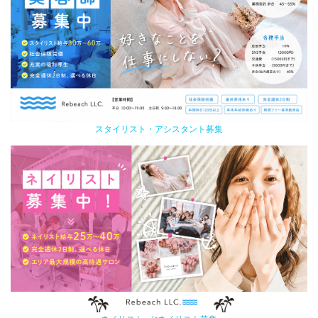
スタイリスト・アシスタント募集