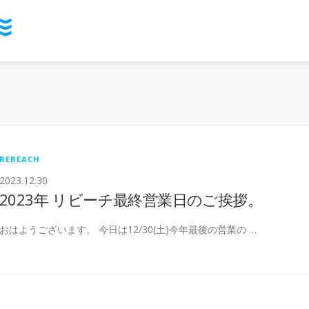
REBEACH
2023.12.30
2023年 リビーチ最終営業日のご挨拶。
おはようございます。 今日は12/30(土)今年最後の営業の …