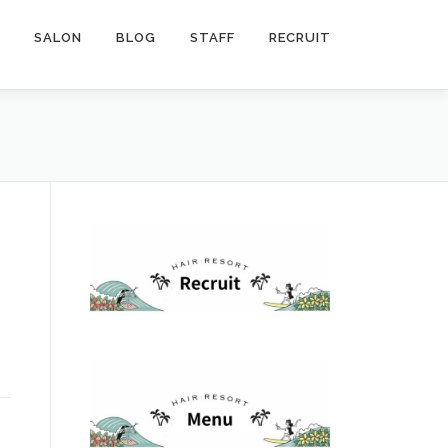
SALON
BLOG
STAFF
RECRUIT