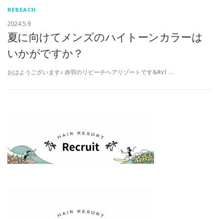
REBEACH
2024.5.9
夏に向けてメンズのハイトーンカラーは
いかがですか？
おはようございます♪ 赤羽のリビーチヘアリゾートです&#x1 …