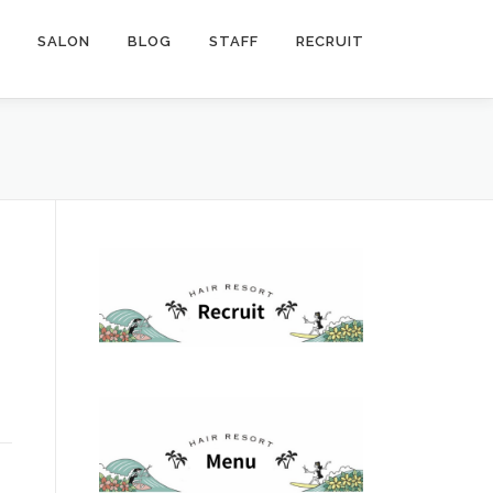
SALON
BLOG
STAFF
RECRUIT