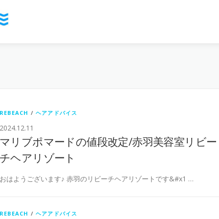
REBEACH
/
ヘアアドバイス
2024.12.11
マリブポマードの値段改定/赤羽美容室リビー
チヘアリゾート
おはようございます♪ 赤羽のリビーチヘアリゾートです&#x1 …
REBEACH
/
ヘアアドバイス