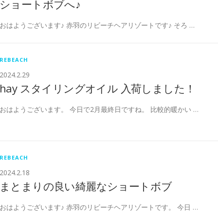
ショートボブへ♪
おはようございます♪ 赤羽のリビーチヘアリゾートです♪ そろ …
REBEACH
2024.2.29
hay スタイリングオイル 入荷しました！
おはようございます。 今日で2月最終日ですね。 比較的暖かい …
REBEACH
2024.2.18
まとまりの良い綺麗なショートボブ
おはようございます♪ 赤羽のリビーチヘアリゾートです。 今日 …