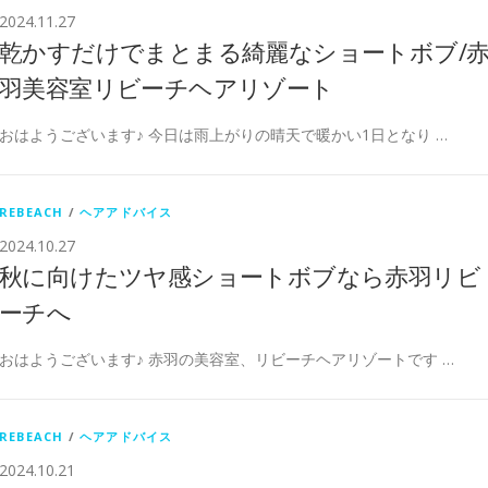
2024.11.27
乾かすだけでまとまる綺麗なショートボブ/
羽美容室リビーチヘアリゾート
おはようございます♪ 今日は雨上がりの晴天で暖かい1日となり …
REBEACH
/
ヘアアドバイス
2024.10.27
秋に向けたツヤ感ショートボブなら赤羽リビ
ーチへ
おはようございます♪ 赤羽の美容室、リビーチヘアリゾートです …
REBEACH
/
ヘアアドバイス
2024.10.21