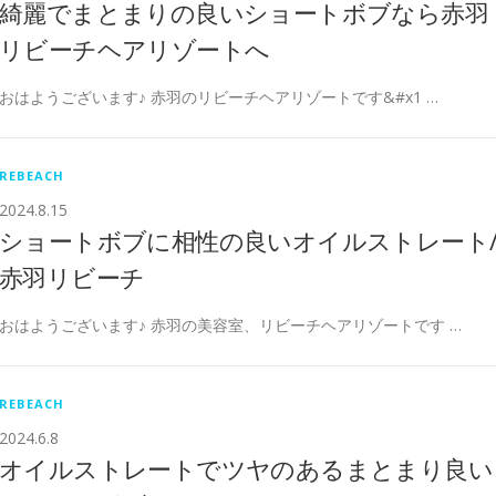
綺麗でまとまりの良いショートボブなら赤羽
リビーチヘアリゾートへ
おはようございます♪ 赤羽のリビーチヘアリゾートです&#x1 …
REBEACH
2024.8.15
ショートボブに相性の良いオイルストレート
赤羽リビーチ
おはようございます♪ 赤羽の美容室、リビーチヘアリゾートです …
REBEACH
2024.6.8
オイルストレートでツヤのあるまとまり良い