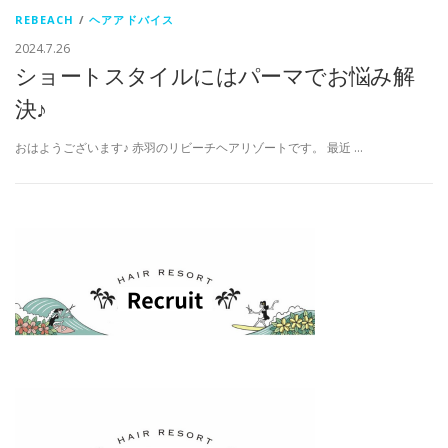
REBEACH
/
ヘアアドバイス
2024.7.26
ショートスタイルにはパーマでお悩み解
決♪
おはようございます♪ 赤羽のリビーチヘアリゾートです。 最近 …